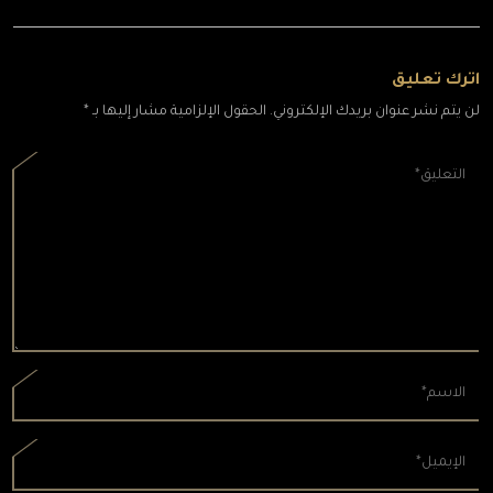
اترك تعليق
لن يتم نشر عنوان بريدك الإلكتروني. الحقول الإلزامية مشار إليها بـ *