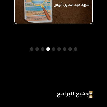
جميع البرامج