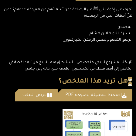
تعرف على إخوة النبي ﷺ من الرضاعة وعن أسمائهم من هم وكم عددهم؟ ومن
هنّ أمهات النبي من الرضاعة؟
المصادر:
السيرة النبوية لابن هشام
الرحيق المختوم لصفي الرحمن المباركفوري
_________________________________________________
تاريخنا.. مشروع تاريخي متخصص .. نستنطق فيه التاريخ من أبعد نقطة في
الماضي إلى أبعد نقطة في المستقبل، بهدف خلق حالة وعي جمعي.
هل تريد هذا الملخص؟
إضغط لتحميله بصيغة PDF
عرض الملف