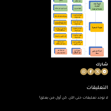
شارك
التعليقات
لا توجد تعليقات حتى الآن. كن أول من يعلق!