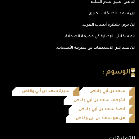
الذهبي: سير أعلام النبلاء.
ابن سعد: الطبقات الكبرى.
ابن حزم: جمهرة أنساب العرب.
العسقلاني: الإصابة في معرفة الصحابة
ابن عبد البر: الاستيعاب في معرفة الأصحاب.
الوسوم :
سعد بن أبي وقاص
سيرة سعد بن أبي وقاص
فتوحات سعد بن أبي وقاص
قصة سعد بن أبي وقاص
من هو سعد بن أبي وقاص