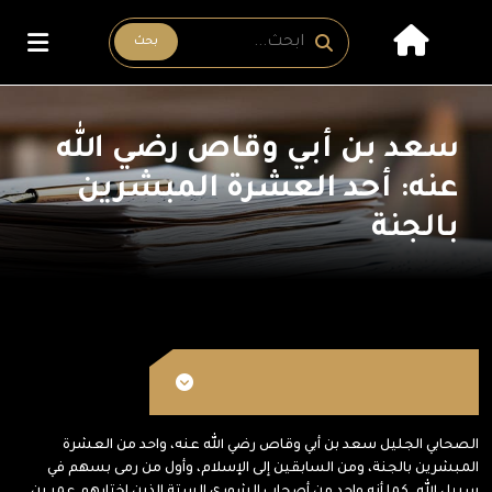
بحث
سعد بن أبي وقاص رضي الله
عنه: أحد العشرة المبشرين
بالجنة
الصحابي الجليل سعد بن أبي وقاص رضي الله عنه، واحد من العشرة
المبشرين بالجنة، ومن السابقين إلى الإسلام، وأول من رمى بسهم في