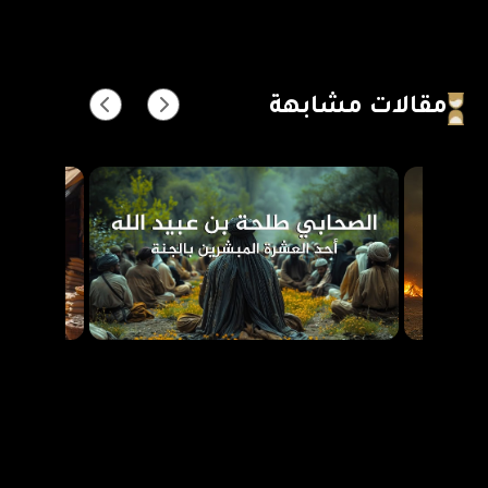
مقالات مشابهة