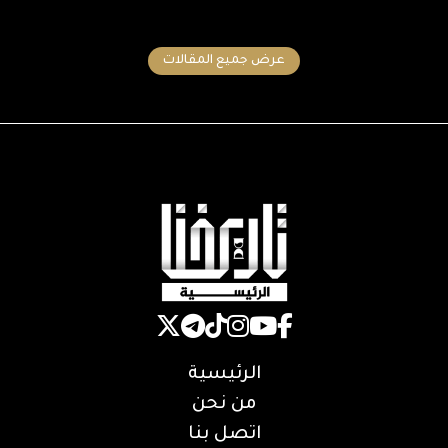
عرض جميع المقالات
الرئيسية
من نحن
اتصل بنا