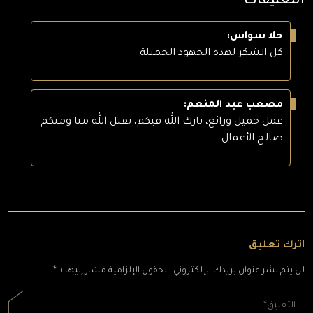
التعليقات
حلا سواس:
كل الشكر لهذه الجهود الجميلة
مصعب عبد المنعم:
عمل جميل ورائع، بارك الله فيكم، تقبل الله منا ومنكم
صالح الأعمال
اترك تعليق
لن يتم نشر عنوان بريدك الإلكتروني. الحقول الإلزامية مشار إليها بـ *