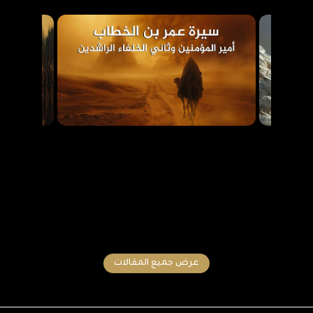
عرض جميع المقالات