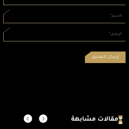
مقالات مشابهة