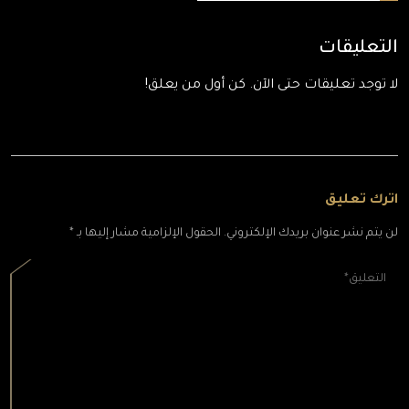
التعليقات
لا توجد تعليقات حتى الآن. كن أول من يعلق!
اترك تعليق
لن يتم نشر عنوان بريدك الإلكتروني. الحقول الإلزامية مشار إليها بـ *