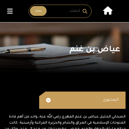
بحث
عياض بن غنم
المحتوى
الصحابي الجليل عياض بن غنم الفهري رضي الله عنه، واحد من أهم قادة
الفتوحات الإسلامية في العراق والشام والجزيرة الفراتية وأرمينية. كانت