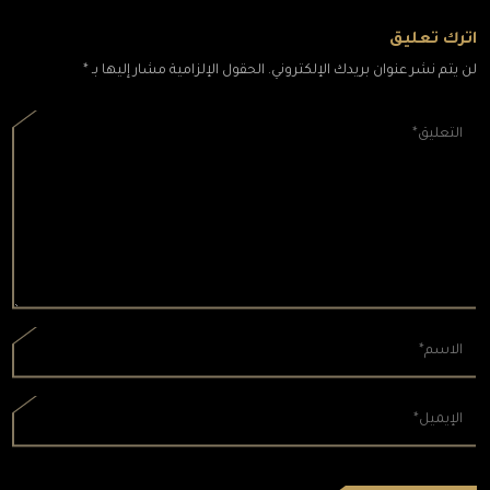
اترك تعليق
لن يتم نشر عنوان بريدك الإلكتروني. الحقول الإلزامية مشار إليها بـ *