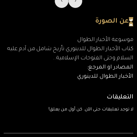
›
‹
عن الصورة
موسوعة الأخبار الطوال
كتاب الأخبار الطوال للدينوري تأريخ شامل من آدم عليه
السلام وحتى الفتوحات الإسلامية..
المصادر او المرجع:
الأخبار الطوال للدينوري
التعليقات
لا توجد تعليقات حتى الآن. كن أول من يعلق!