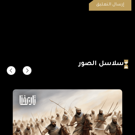
سلاسل الصور