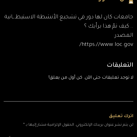
جامعات كان لها دور في تشجيع الأنشطة الاستيطـ.ـانية
.. كيف تمّ هذا برأيك ؟
المصدر:
https://www.loc.gov/
التعليقات
لا توجد تعليقات حتى الآن. كن أول من يعلق!
اترك تعليق
لن يتم نشر عنوان بريدك الإلكتروني. الحقول الإلزامية مشار إليها بـ *