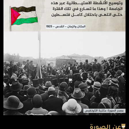
عن الصورة