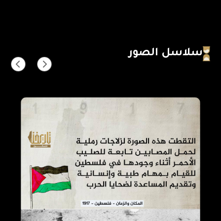
سلاسل الصور