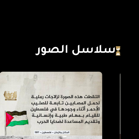
سلاسل الصور