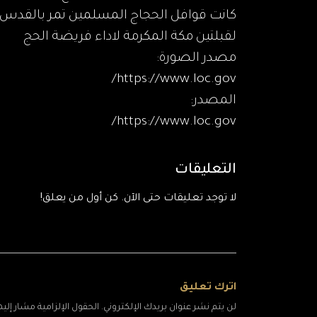
كانت قوافل الحجاج المسلمين تمر بالقدس لل
لقبلتين مكة المكرمة لاداء فريضة الحج
مصدر الصورة:
https://www.loc.gov/
المصدر:
https://www.loc.gov/
التعليقات
لا توجد تعليقات حتى الآن. كن أول من يعلق!
اترك تعليق
لن يتم نشر عنوان بريدك الإلكتروني. الحقول الإلزامية مشار إليها 