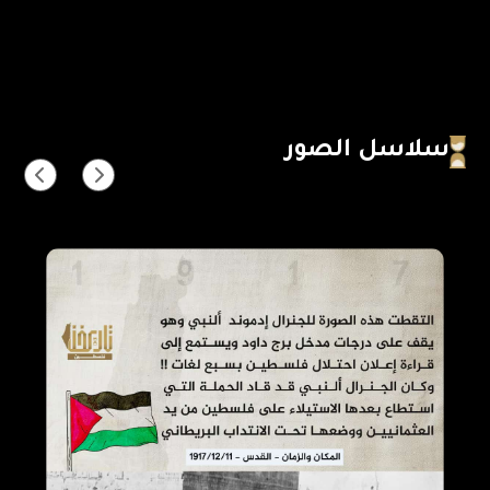
سلاسل الصور