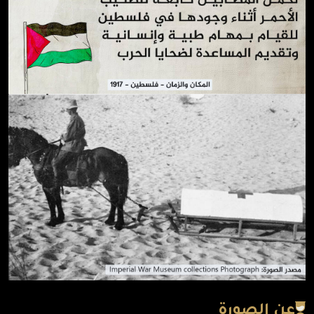
عن الصورة