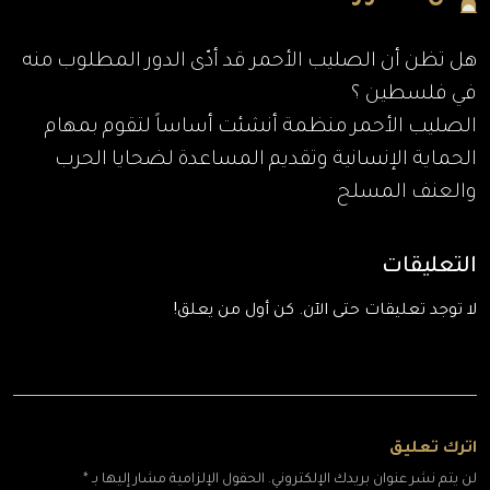
هل تظن أن الصليب الأحمر قد أدّى الدور المطلوب منه
في فلسطين ؟
الصليب الأحمر منظمة أنشئت أساساً لتقوم بمهام
الحماية الإنسانية وتقديم المساعدة لضحايا الحرب
والعنف المسلح
التعليقات
لا توجد تعليقات حتى الآن. كن أول من يعلق!
اترك تعليق
لن يتم نشر عنوان بريدك الإلكتروني. الحقول الإلزامية مشار إليها بـ *