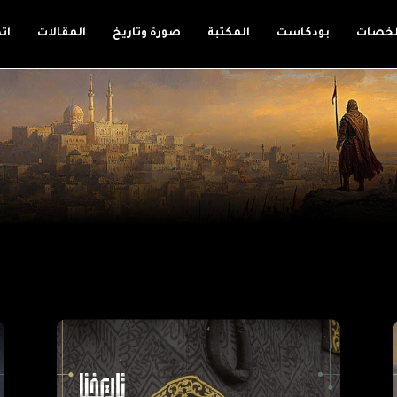
لخصات
بودكاست
المكتبة
صورة وتاريخ
المقالات
ات