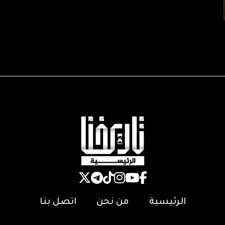
الرئيسية
من نحن
اتصل بنا