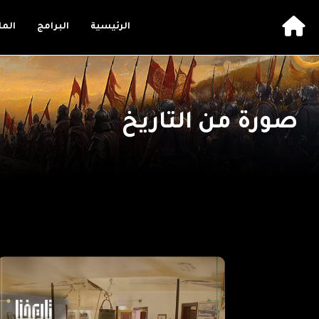
الرئيسية
البرامج
الم
صورة من التاريخ