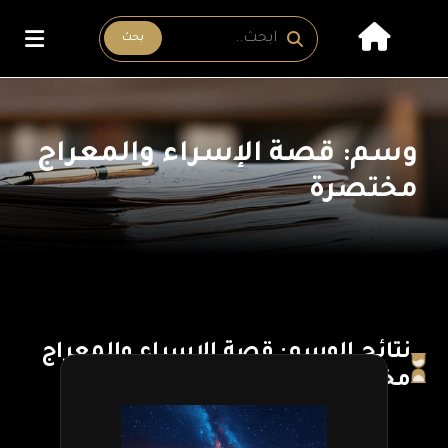
بحث
وسم: قصة الإسراء والمعراج
مختصرة
نتائج الوسم: قصة الإسراء والمعراج
مختصرة