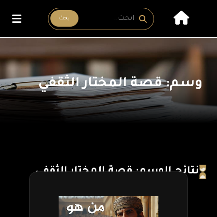
بحث
وسم: قصة المختار الثقفي
نتائج الوسم: قصة المختار الثقفي