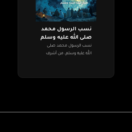
نسب الرسول محمد
صلى الله عليه وسلم
نسب الرسول محمد صلى
الله عليه وسلم، من أشرف
الأنساب وأطهرها، حيث يعود
إلى إسماعيل بن إبراهيم
عليهما السلام. أرسل الله
النبي محمد إلى…