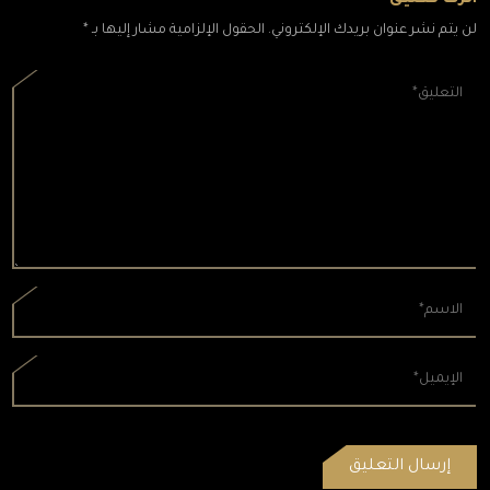
اترك تعليق
لن يتم نشر عنوان بريدك الإلكتروني. الحقول الإلزامية مشار إليها بـ *