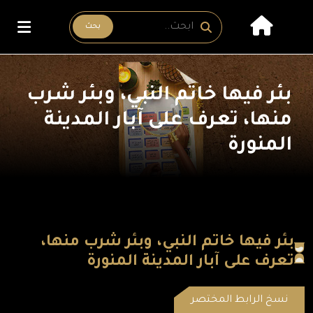
بحث
بئر فيها خاتم النبي، وبئر شرب
منها، تعرف على آبار المدينة
المنورة
بئر فيها خاتم النبي، وبئر شرب منها،
تعرف على آبار المدينة المنورة
نسخ الرابط المختصر