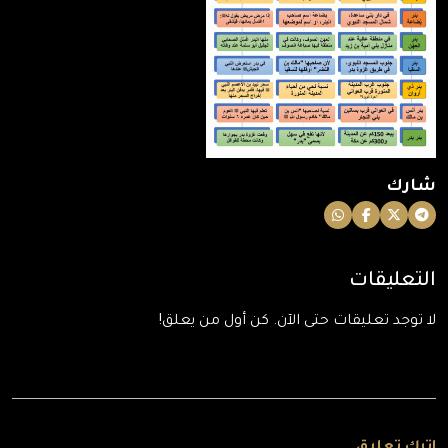
شارك
التعليقات
لا توجد تعليقات حتى الآن. كن أول من يعلق!