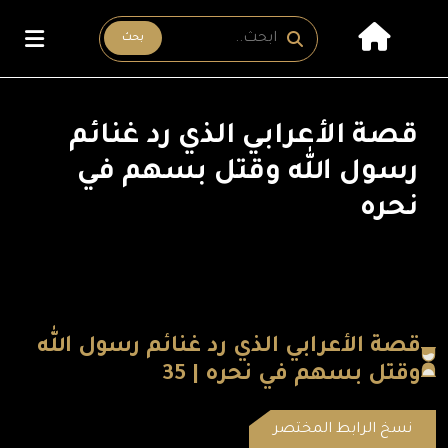
بحث
قصة الأعرابي الذي رد غنائم
رسول الله وقتل بسهم في
نحره
قصة الأعرابي الذي رد غنائم رسول الله
وقتل بسهم في نحره | 35
نسخ الرابط المختصر