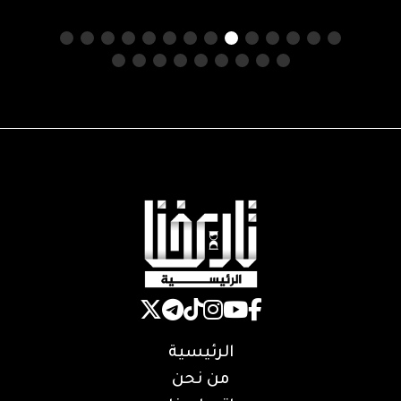
الرئيسية
من نحن