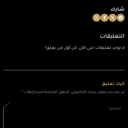
شارك
التعليقات
لا توجد تعليقات حتى الآن. كن أول من يعلق!
اترك تعليق
لن يتم نشر عنوان بريدك الإلكتروني. الحقول الإلزامية مشار إليها بـ *