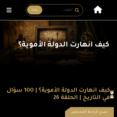
بحث
كيف انهارت الدولة الأموية؟
كيف انهارت الدولة الأموية؟ | 100 سؤال
في التاريخ | الحلقة 26
نسخ الرابط المختصر