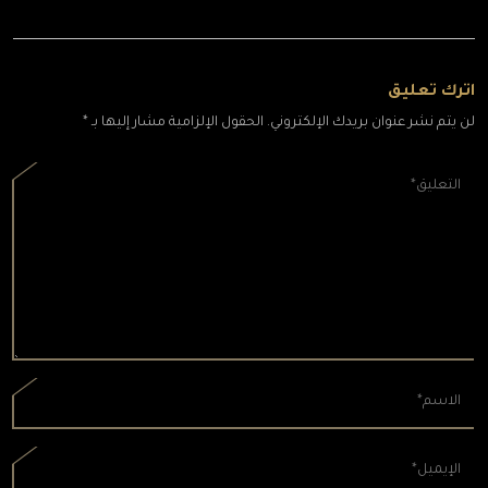
اترك تعليق
لن يتم نشر عنوان بريدك الإلكتروني. الحقول الإلزامية مشار إليها بـ *