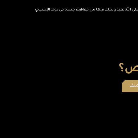
 صلى الله عليه وسلم فيها من مفاهيم جديدة في دولة الإسلام؟
خص؟
ملف