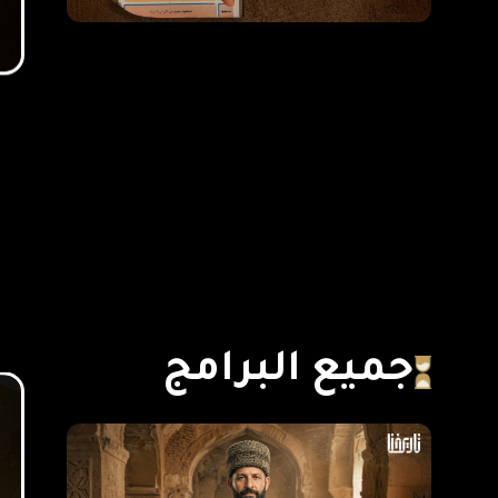
جميع البرامج