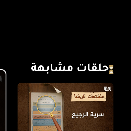
حلقات مشابهة