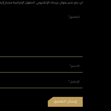
لن يتم نشر عنوان بريدك الإلكتروني. الحقول الإلزامية مشار إليها 