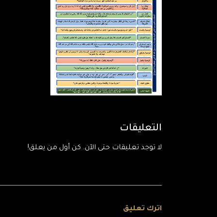
التعليقات
لا توجد تعليقات حتى الآن. كن أول من يعلق!
اترك تعليق