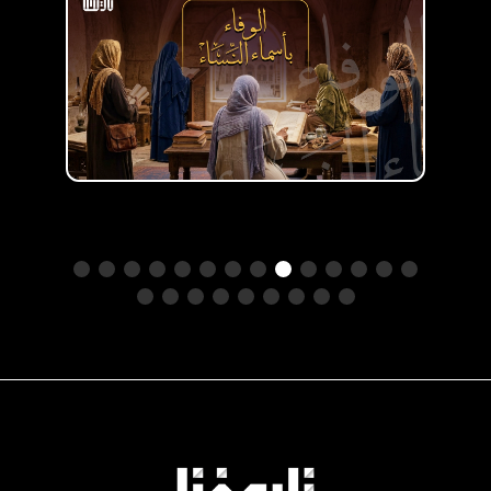
عدد الحلقات :
9