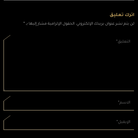
اترك تعليق
لن يتم نشر عنوان بريدك الإلكتروني. الحقول الإلزامية مشار إليها بـ *