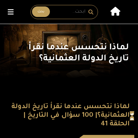
بحث
لماذا نتحسس عندما نقرأ
تاريخ الدولة العثمانية؟
لماذا نتحسس عندما نقرأ تاريخ الدولة
العثمانية؟| 100 سؤال في التاريخ |
الحلقة 41