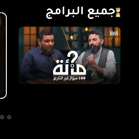
جميع البرامج