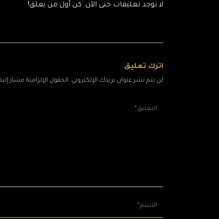
لا توجد تعليقات حتى الآن. كن أول من يعلق!
اترك تعليق
لن يتم نشر عنوان بريدك الإلكتروني. الحقول الإلزامية مشار إليها 