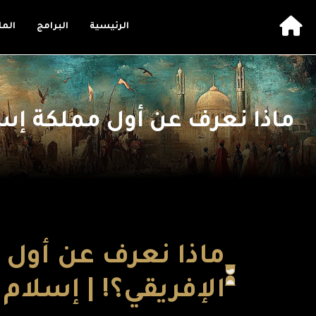
الرئيسية
البرامج
الم
ماذا نعرف عن أول مملكة إسل
ماذا نعرف عن أول 
الإفريقي؟! | إسلام ا