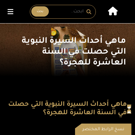
بحث
ماهي أحداث السيرة النبوية
التي حصلت في السنة
العاشرة للهجرة؟
ماهي أحداث السيرة النبوية التي حصلت
في السنة العاشرة للهجرة؟
نسخ الرابط المختصر