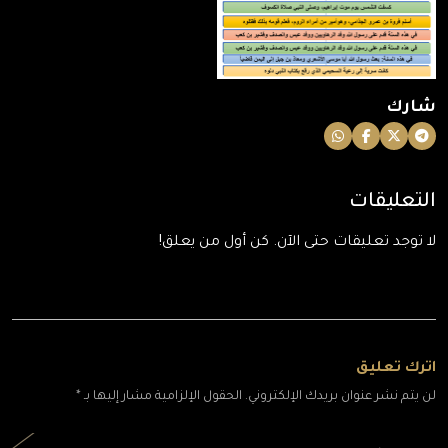
شارك
التعليقات
لا توجد تعليقات حتى الآن. كن أول من يعلق!
اترك تعليق
لن يتم نشر عنوان بريدك الإلكتروني. الحقول الإلزامية مشار إليها بـ *