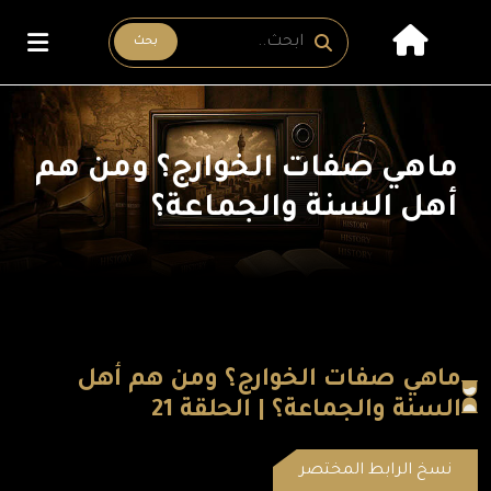
بحث
ماهي صفات الخوارج؟ ومن هم
أهل السنة والجماعة؟
ماهي صفات الخوارج؟ ومن هم أهل
السنة والجماعة؟ | الحلقة 21
نسخ الرابط المختصر