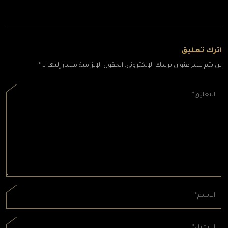
اترك تعليق
لن يتم نشر عنوان بريدك الإلكتروني. الحقول الإلزامية مشار إليها بـ *