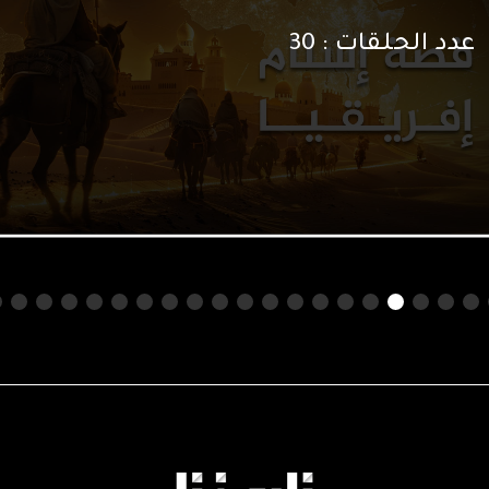
عدد الحلقات :
6