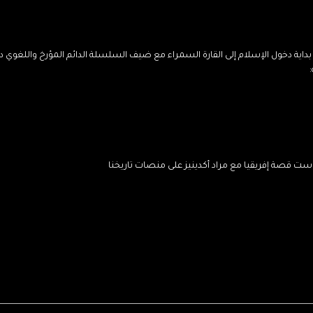
اية دخول الإسلام إلى القارة السمراء مع ضيف السلسلة الدائم المؤرخ واللغوي د
كاست قصة إفريقيا مع مراد أكدينيز على منصات تاريخنا