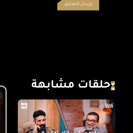
حلقات مشابهة