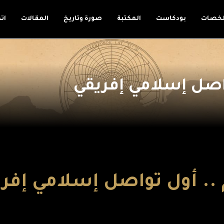
لخصات
بودكاست
المكتبة
صورة وتاريخ
المقالات
ات
واصل إسلامي إفريقي
.. أول تواصل إسلامي إفر