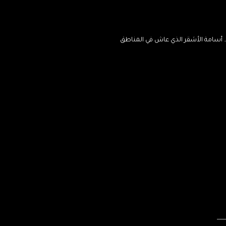
. أسامة الأشقر الذي عاش في المناطق