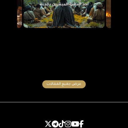
عرض جميع المقالات