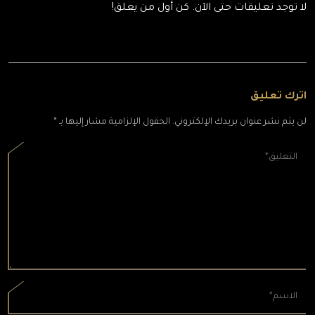
لا توجد تعليقات حتى الآن. كن أول من يعلق!
اترك تعليق
لن يتم نشر عنوان بريدك الإلكتروني. الحقول الإلزامية مشار إليها بـ *