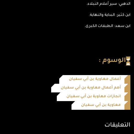
الذهبي: سير أعلام النبلاء.
ابن كثير: البداية والنهاية.
ابن سعد: الطبقات الكبرى.
الوسوم :
أعمال معاوية بن أبي سفيان
أهم أعمال معاوية بن أبي سفيان
انجازات معاوية بن أبي سفيان
معاوية بن أبي سفيان
التعليقات