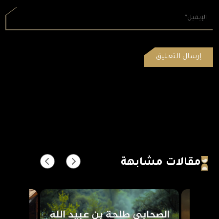
مقالات مشابهة