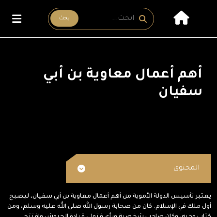
بحث
أهم أعمال معاوية بن أبي
سفيان
المحتوى
يعتبر تأسيس الدولة الأموية من أهم أعمال معاوية بن أبي سفيان، ليصبح
أول ملك في الإسلام. كان من صحابة رسول الله صلى الله عليه وسلم، ومن