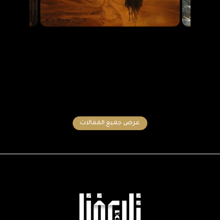
عرض جميع المقالات