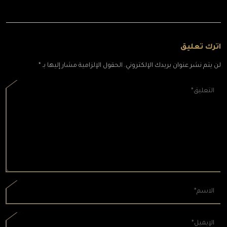
اترك تعليق
لن يتم نشر عنوان بريدك الإلكتروني. الحقول الإلزامية مشار إليها بـ *