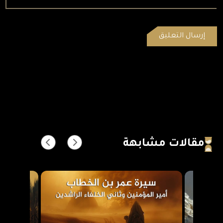
مقالات مشابهة