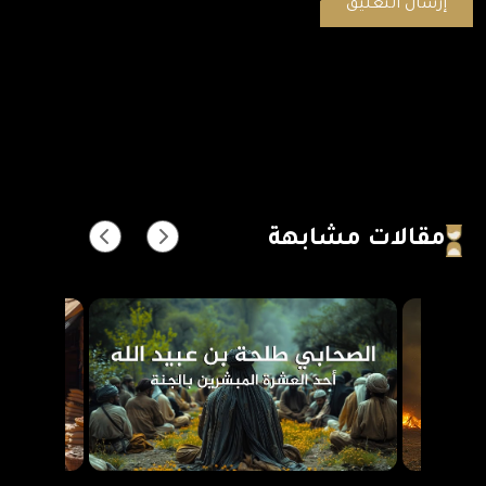
مقالات مشابهة