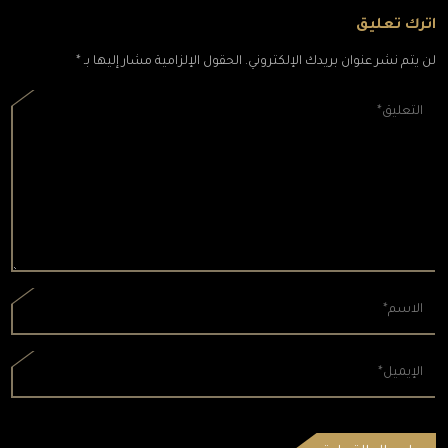
اترك تعليق
لن يتم نشر عنوان بريدك الإلكتروني. الحقول الإلزامية مشار إليها بـ *