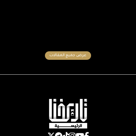
عرض جميع المقالات