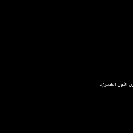
ن الأول الهجري.