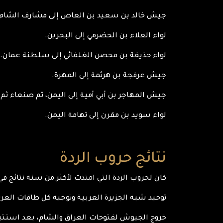
جيش خالد بن سعيد بن العاص إلى مشارف الشام.
لواء العلاء بن الحضرمي إلى البحرين.
لواء حذيفة بن محصن الغلفائي إلى سلطنة عمان.
جيش عرفجة بن هرثمة إلى المهرة.
جيش المهاجر بن أبي أمية إلى اليمن، ثم صنعاء ث
لواء سويد بن مقرن إلى تهامة اليمن.
نتائج حروب الردة
كان لحروب الردة التي امتدت لأكثر من سنة نتائج في 
توحيد شبه الجزيرة العربية وتوجيه كل طاقات الع
خروج الجيوش لفتوحات العراق والشام، بعد استتبا