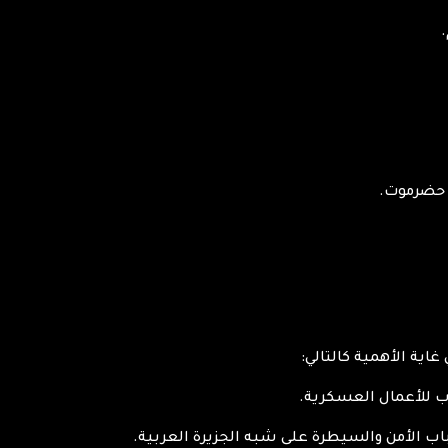
م حضرموت.
غاية الأهمية كالتالي:
رب للأعمال العسكرية.
ب الأمن والسيطرة على شبه الجزيرة العربية.