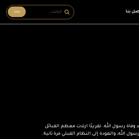
صل بنا
بحث
اة رسول الله. تقريبًا ارتدت معظم القبائل
ل الله، والعودة إلى النظام القبلي مرة ثانية.