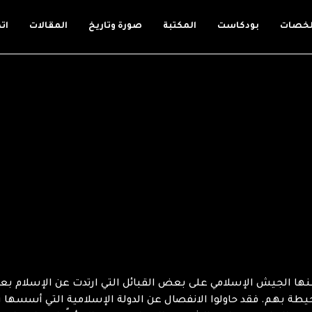
لخصات
بودكاست
المكتبة
صورة وتاريخ
المقالات
ات
ا الجيش الإسلامي على بعض القبائل التي ارتدت عن الإسلام بعد وف
يطة بهم. فقد حاولوا الانفصال عن الدولة الإسلامية التي أسسها رسو