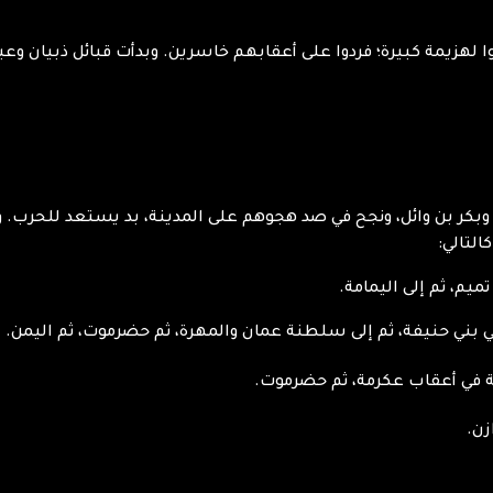
ضوا لهزيمة كبيرة؛ فردوا على أعقابهم خاسرين. وبدأت قبائل ذبيان 
التالي:
ميم، ثم إلى اليمامة.
 بني حنيفة، ثم إلى سلطنة عمان والمهرة، ثم حضرموت، ثم اليمن.
ة في أعقاب عكرمة، ثم حضرموت.
زن.