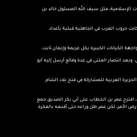
ات الإسلامية، مثل سيف الله المسلول خالد بن
انت حروب العرب في الجاهلية قبلية بأعداد
جهة الكيانات الكبيرة بكل عزيمة وإيمان ثابت.
 وبعد انتصار المثنى في عدة وقائع أرسل إليه أبو
جزيرة العربية للمشاركة في فتح بلاد الشام.
، اقترح عمر بن الخطاب على أبي بكر الصديق جمع
ارض الأمر، لكن عمر ظل وراءه حتى أقنعه بالفكرة.