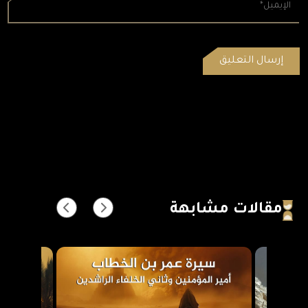
مقالات مشابهة