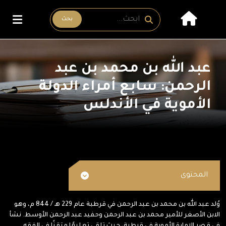
بحث
عبد الله بن محمد بن عبد
الرحمن: سابع أمراء الدولة
الأموية في الأندلس
المحتوى
وُلد عبد الله بن محمد بن عبد الرحمن في قرطبة عام 229 هـ / 844 م، وهو
الابن الأصغر للأمير محمد بن عبد الرحمن وحفيد عبد الرحمن الأوسط. نشأ