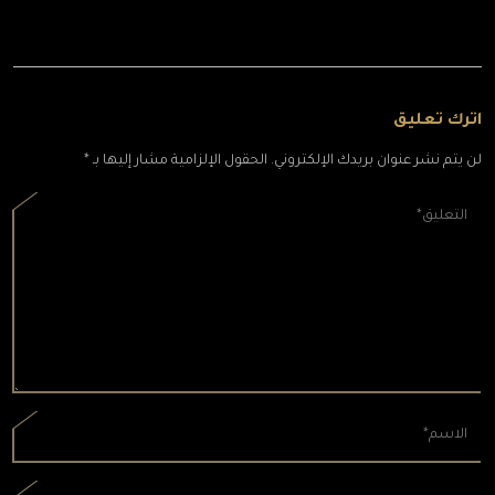
اترك تعليق
لن يتم نشر عنوان بريدك الإلكتروني. الحقول الإلزامية مشار إليها بـ *