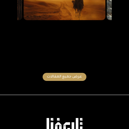
عرض جميع المقالات