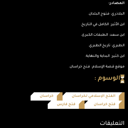
المصادر:
البلاذري: فتوح البلدان.
ابن الأثير: الكامل في التاريخ.
ابن سعد: الطبقات الكبرى.
الطبري: تاريخ الطبري.
ابن كثير: البداية والنهاية.
موقع قصة الإسلام: فتح خراسان.
الوسوم :
الفتح الإسلامي لخراسان
خراسان
فتح خراسان
فتح فارس
التعليقات