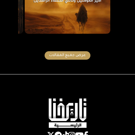
عرض جميع المقالات