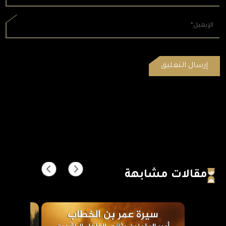
مقالات مشابهة