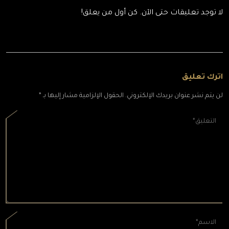
لا توجد تعليقات حتى الآن. كن أول من يعلق!
اترك تعليق
لن يتم نشر عنوان بريدك الإلكتروني. الحقول الإلزامية مشار إليها بـ *