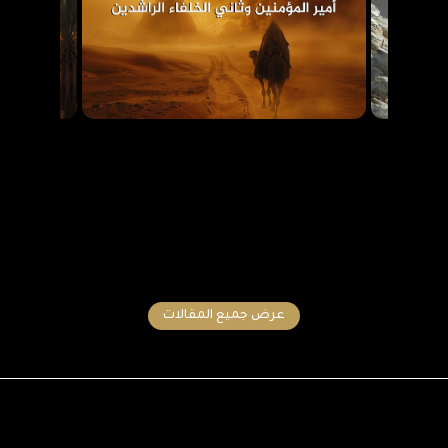
عرض جميع المقالات