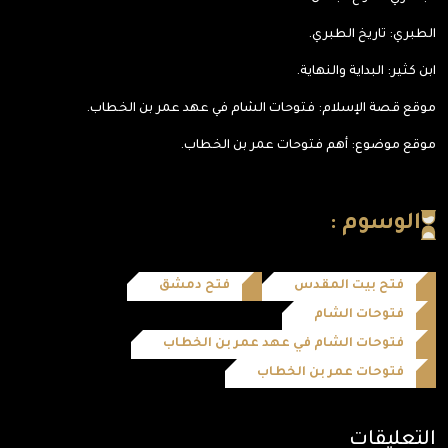
الطبري: تاريخ الطبري.
ابن كثير: البداية والنهاية.
موقع قصة الإسلام: فتوحات الشام في عهد عمر بن الخطاب.
موقع موضوع: أهم فتوحات عمر بن الخطاب.
الوسوم :
فتح بيت المقدس
فتح دمشق
فتوحات الشام
فتوحات الشام في عهد عمر بن الخطاب
فتوحات عمر بن الخطاب
التعليقات