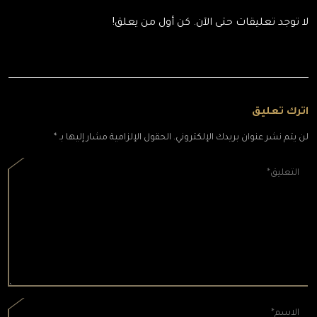
لا توجد تعليقات حتى الآن. كن أول من يعلق!
اترك تعليق
لن يتم نشر عنوان بريدك الإلكتروني. الحقول الإلزامية مشار إليها بـ *