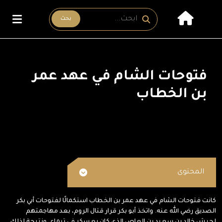
بحث
فتوحات الشام في عهد عمر
بن الخطاب
المحتوى
كانت فتوحات الشام في عهد عمر بن الخطاب استكمالًا لفتوحات أبي بكر
الصديق رضي الله عنه. واتخذ أبو بكر قرار قتال الروم، بعد مهاجمتهم