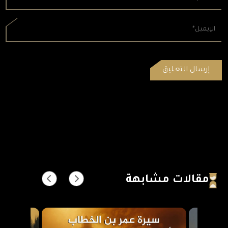
مقالات مشابهة