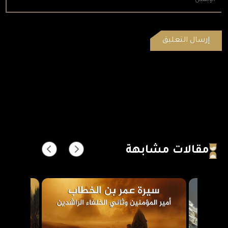
مقالات مشابهة