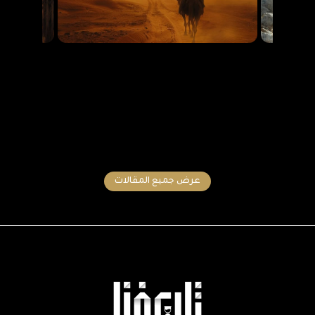
عرض جميع المقالات