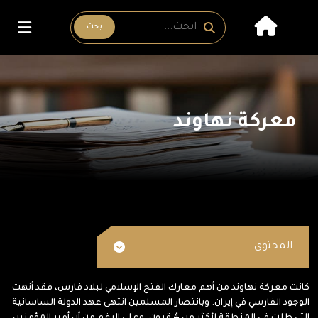
بحث
معركة نهاوند
المحتوى
كانت معركة نهاوند من أهم معارك الفتح الإسلامي لبلاد فارس، فقد أنهت
الوجود الفارسي في إيران. وبانتصار المسلمين انتهى عهد الدولة الساسانية