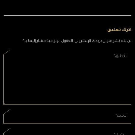
اترك تعليق
لن يتم نشر عنوان بريدك الإلكتروني. الحقول الإلزامية مشار إليها بـ *