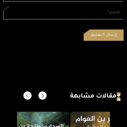
مقالات مشابهة