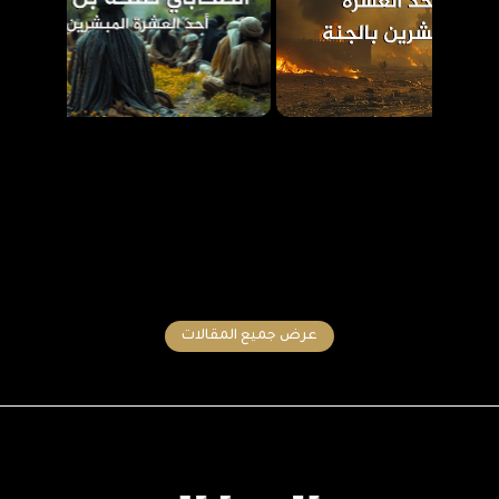
عرض جميع المقالات