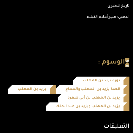
تاريخ الطبري.
الذهبي: سير أعلام النبلاء.
الوسوم :
ثورة يزيد بن المهلب
قصة يزيد بن المهلب والحجاج
يزيد بن المهلب
يزيد بن المهلب بن أبي صفرة
يزيد بن المهلب ويزيد بن عبد الملك
التعليقات