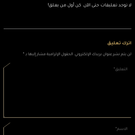
لا توجد تعليقات حتى الآن. كن أول من يعلق!
اترك تعليق
لن يتم نشر عنوان بريدك الإلكتروني. الحقول الإلزامية مشار إليها بـ *