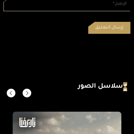
سلاسل الصور