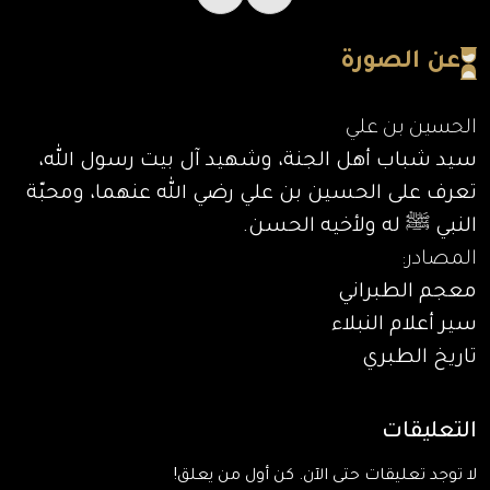
عن الصورة
الحسين بن علي
سيد شباب أهل الجنة، وشهيد آل بيت رسول الله،
تعرف على الحسين بن علي رضي الله عنهما، ومحبّة
النبي ﷺ له ولأخيه الحسن.
المصادر:
معجم الطبراني
سير أعلام النبلاء
تاريخ الطبري
التعليقات
لا توجد تعليقات حتى الآن. كن أول من يعلق!