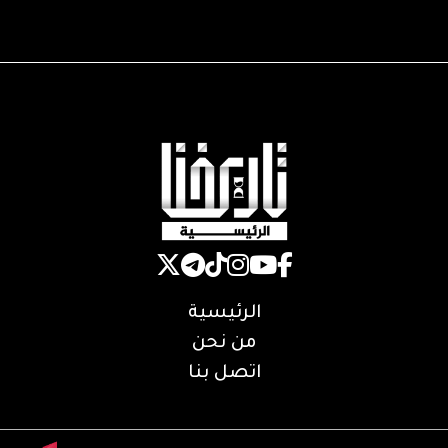
الرئيسية
من نحن
اتصل بنا