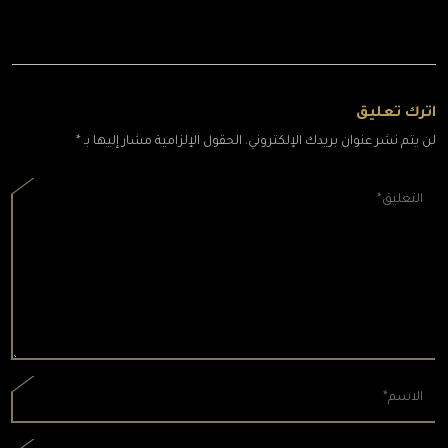
اترك تعليق
لن يتم نشر عنوان بريدك الإلكتروني. الحقول الإلزامية مشار إليها بـ *