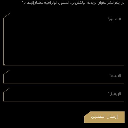
لن يتم نشر عنوان بريدك الإلكتروني. الحقول الإلزامية مشار إليها بـ *