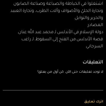
اشتغلوا في الخياطة والصباغة وصناعة الصابون
وتجارة الحليّ والأصواف وآلات الطرب، وتجارة العبيد
والحرير والتوابل.
المصادر:
دولة الإسلام في الأندلس لـ محمد عبد الله عنان.
قصة الأندلس من الفتح إلى السقوط، لـ راغب
السرجاني.
التعليقات
لا توجد تعليقات حتى الآن. كن أول من يعلق!
اترك تعليق