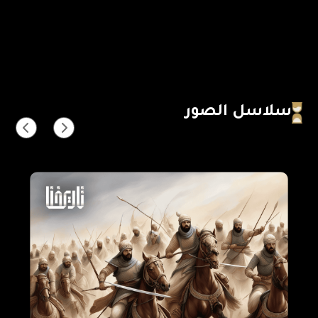
سلاسل الصور