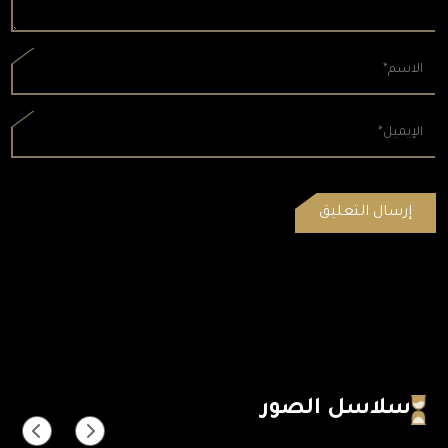
سلاسل الصور