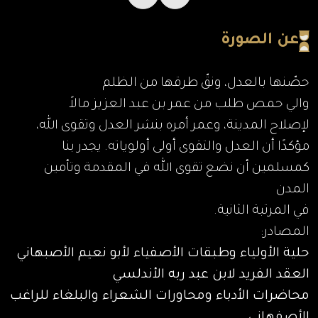
عن الصورة
حصّنها بالعدل، ونقّ طرقها من الظلم
والي حمص طلب من عمر بن عبد العزيز مالاً
لإصلاح المدينة، وعمر أمره بنشر العدل وتقوى الله،
مؤكدًا أن العدل والتقوى أولى أولوياته. يجدر بنا
كمسلمين أن نضع تقوى الله في المقدمة وتأمين
المدن
في المرتبة الثانية.
المصادر:
حلية الأولياء وطبقات الأصفياء لأبو نعيم الأصبهاني
العقد الفريد لابن عبد ربه الأندلسي
محاضرات الأدباء ومحاورات الشعراء والبلغاء للراغب