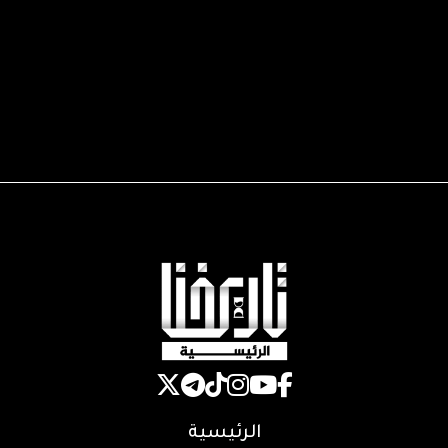
الرئيسية