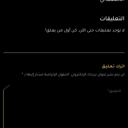
الأصفهاني
التعليقات
لا توجد تعليقات حتى الآن. كن أول من يعلق!
اترك تعليق
لن يتم نشر عنوان بريدك الإلكتروني. الحقول الإلزامية مشار إليها بـ *