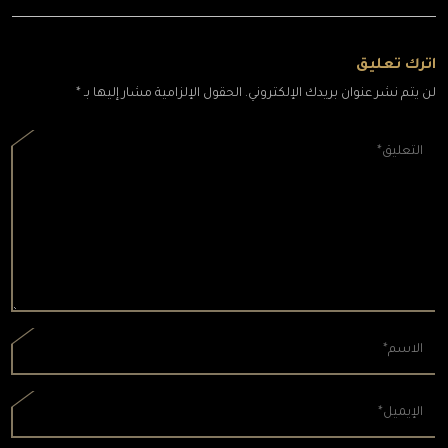
اترك تعليق
لن يتم نشر عنوان بريدك الإلكتروني. الحقول الإلزامية مشار إليها بـ *