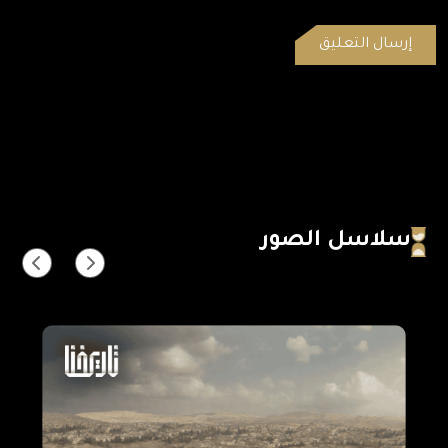
سلاسل الصور