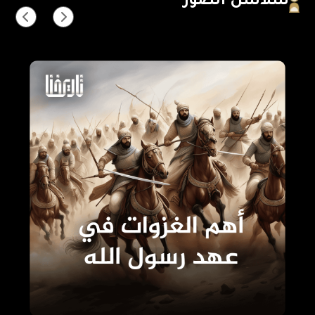
سلاسل الصور