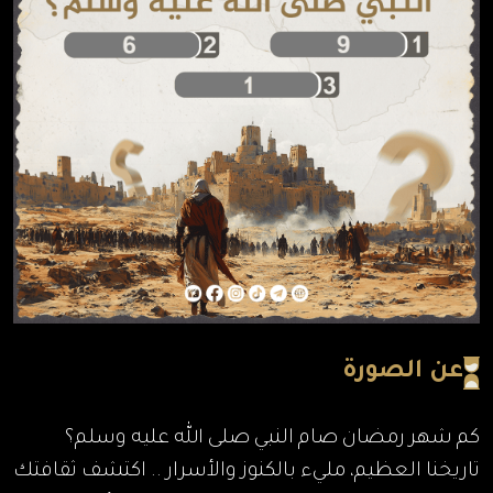
عن الصورة
كم شهر رمضان صام النبي صلى الله عليه وسلم؟
تاريخنا العظيم، مليء بالكنوز والأسرار .. اكتشف ثقافتك