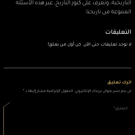
التاريخية، وتعرف على كنوز التاريخ، عبر هذه الأسئلة
المتنوعة من تاريخنا.
التعليقات
لا توجد تعليقات حتى الآن. كن أول من يعلق!
اترك تعليق
لن يتم نشر عنوان بريدك الإلكتروني. الحقول الإلزامية مشار إليها بـ *