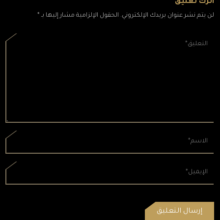
اترك تعليق
لن يتم نشر عنوان بريدك الإلكتروني. الحقول الإلزامية مشار إليها بـ *