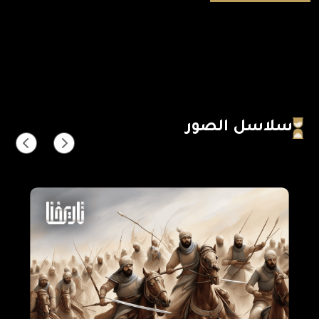
سلاسل الصور