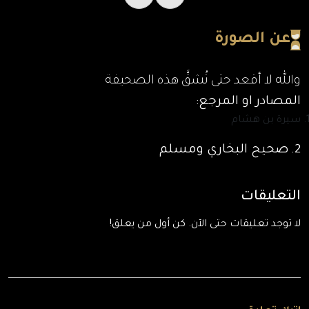
عن الصورة
والله لا أقعد حتى تُشقَّ هذه الصحيفة
المصادر او المرجع:
سيرة بن هشام
2.
صحيح البخاري ومسلم
التعليقات
لا توجد تعليقات حتى الآن. كن أول من يعلق!