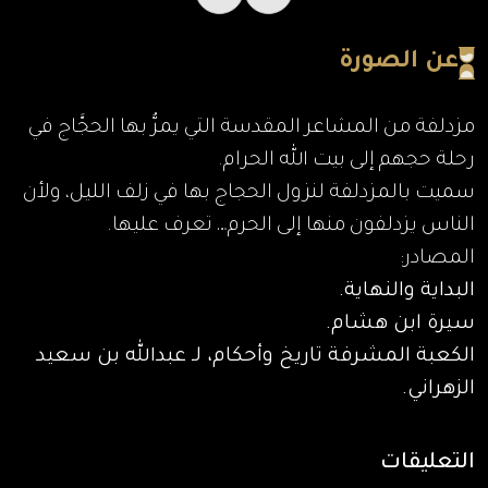
عن الصورة
مزدلفة من المشاعر المقدسة التي يمرُّ بها الحجَّاج في
رحلة حجهم إلى بيت الله الحرام.
سميت بالمزدلفة لنزول الحجاج بها في زلف الليل، ولأن
الناس يزدلفون منها إلى الحرم… تعرف عليها.
المصادر:
البداية والنهاية.
سيرة ابن هشام.
الكعبة المشرفة تاريخ وأحكام، لـ عبدالله بن سعيد
الزهراني.
التعليقات