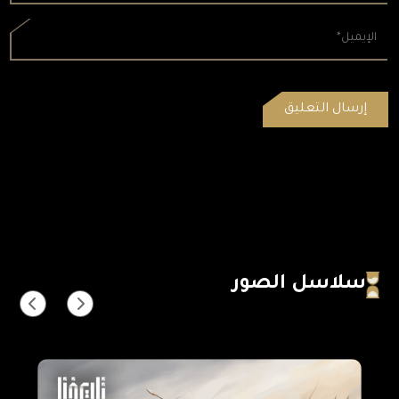
سلاسل الصور