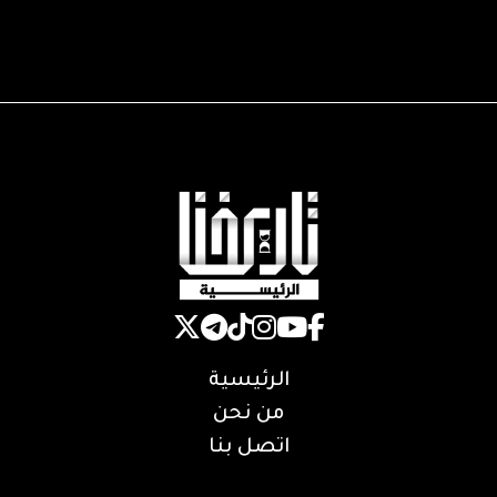
الرئيسية
من نحن
اتصل بنا