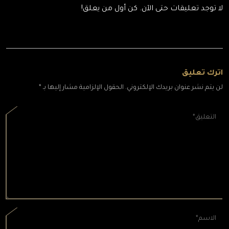
لا توجد تعليقات حتى الآن. كن أول من يعلق!
اترك تعليق
لن يتم نشر عنوان بريدك الإلكتروني. الحقول الإلزامية مشار إليها بـ *