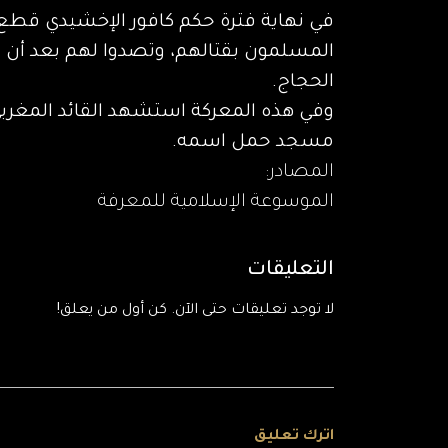
في نهاية فترة حكم كافور الإخشيدي قطع
الحجاج.
وفي هذه المعركة استشهد القائد المغربي 
مسجد حمل اسمه.
المصادر:
الموسوعة الإسلامية للمعرفة
التعليقات
لا توجد تعليقات حتى الآن. كن أول من يعلق!
اترك تعليق