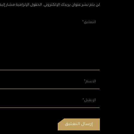
لن يتم نشر عنوان بريدك الإلكتروني. الحقول الإلزامية مشار إليها 