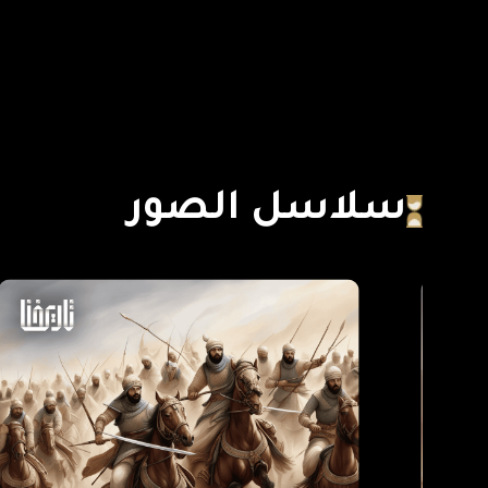
سلاسل الصور