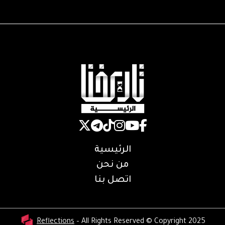
الرئيسية
من نحن
اتصل بنا
Reflections
– All Rights Reserved © Copyright 2025