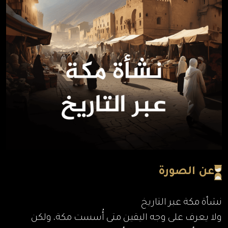
عن الصورة
نشأة مكة عبر التاريخ
ولا يعرف على وجه اليقين متى أُسست مكة، ولكن