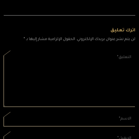
اترك تعليق
لن يتم نشر عنوان بريدك الإلكتروني. الحقول الإلزامية مشار إليها بـ *