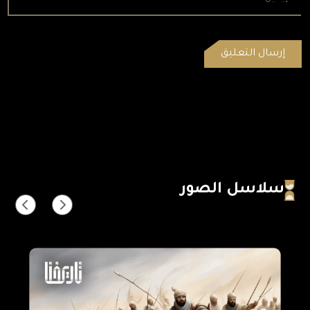
سلاسل الصور